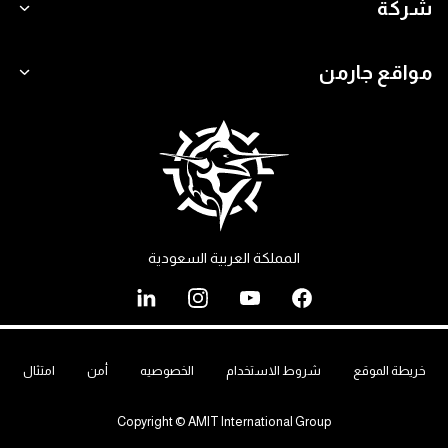
شركة
مواقع جارمن
المملكة العربية السعودية
خريطة الموقع
شروط الاستخدام
الخصوصيه
أمن
امتثال
Copyright © AMIT International Group