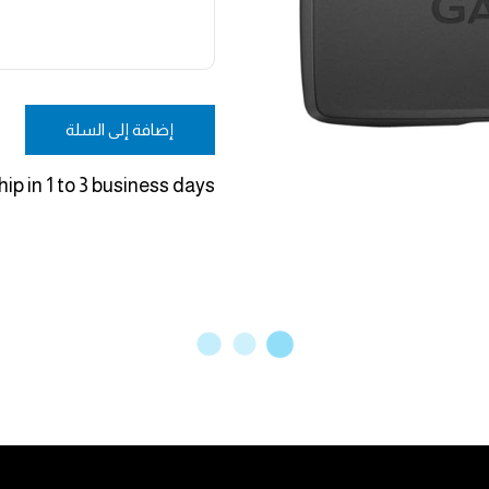
إضافة إلى السلة
ip in 1 to 3 business days