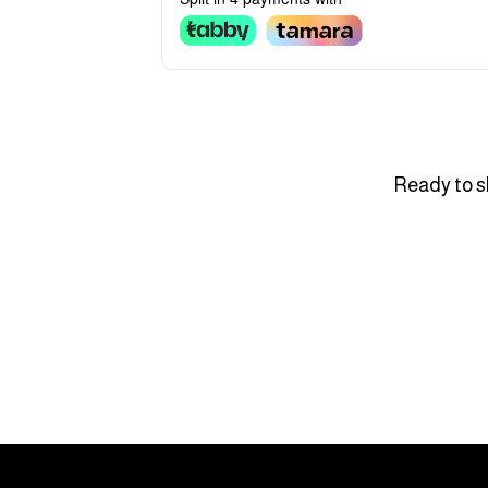
Ready to sh