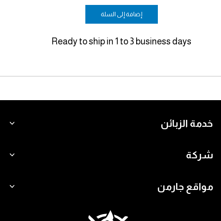
إضافة إلى السلة
Ready to ship in 1 to 3 business days
خدمة الزبائن
شركة
مواقع جارمن