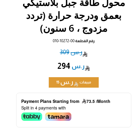
محول طاقة جبل بلاستيكي
بعمق ودرجة حرارة (تردد
مزدوج ، 6 سنون)
رقم القطعة
010-10272-00
309
294
مبيعات
15
Payment Plans Starting from
73.5 /Month
Split in 4 payments with