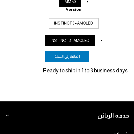
50 MM
Version
INSTINCT 3 – AMOLED
INSTINCT 3 – AMOLED
إضافة إلى السلة
Ready to ship in 1 to 3 business days
خدمة الزبائن