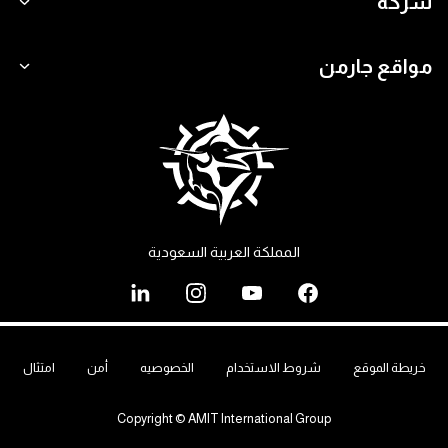
شركة
مواقع جارمن
المملكة العربية السعودية
خريطة الموقع
شروط الاستخدام
الخصوصيه
أمن
امتثال
Copyright © AMIT International Group