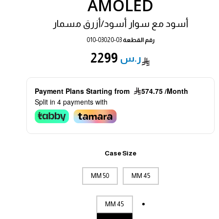
AMOLED
أسود مع سوار أسود/أزرق مسمار
رقم القطعة
010-03020-03
2299
Payment Plans Starting from
574.75 /Month
Split in 4 payments with
Case Size
50 MM
45 MM
45 MM