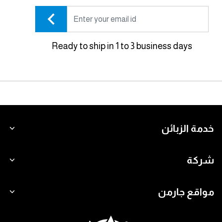
Ready to ship in 1 to 3 business days
خدمة الزبائن
شركة
مواقع جارمن