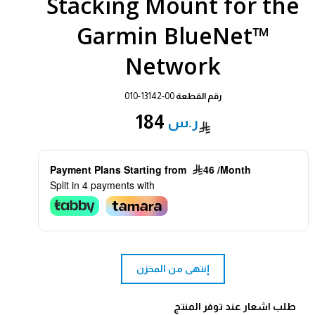
Stacking Mount for the
Garmin BlueNet™
Network
رقم القطعة
010-13142-00
184
Payment Plans Starting from
46 /Month
Split in 4 payments with
إنتهى من المخزن
طلب اشعار عند توفر المنتج