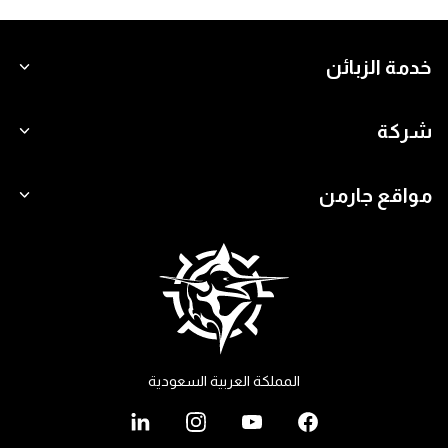
خدمة الزبائن
شركة
مواقع جارمن
المملكة العربية السعودية