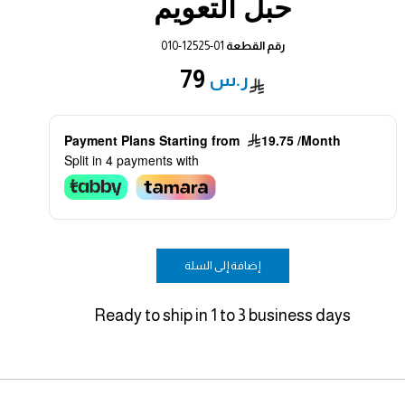
حبل التعويم
رقم القطعة
010-12525-01
79
Payment Plans Starting from
19.75 /Month
Split in 4 payments with
إضافة إلى السلة
Ready to ship in 1 to 3 business days