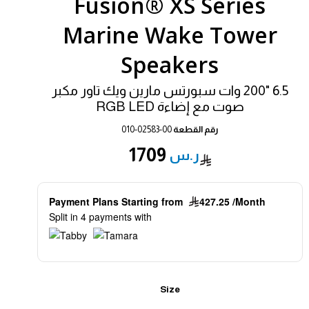
Fusion® XS Series
Marine Wake Tower
Speakers
6.5 "200 وات سبورتس مارين ويك تاور مكبر
صوت مع إضاءة RGB LED
رقم القطعة
010-02583-00
1709
Payment Plans Starting from
427.25 /Month
Split in 4 payments with
Size