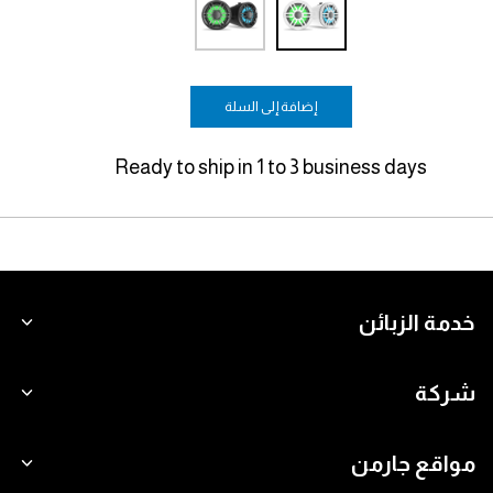
إضافة إلى السلة
Ready to ship in 1 to 3 business days
خدمة الزبائن
شركة
مواقع جارمن