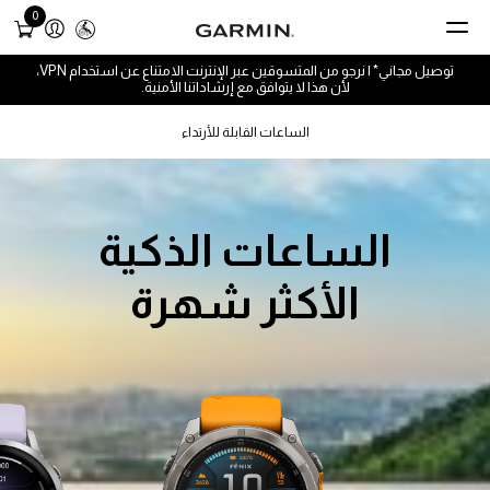
0
توصيل مجاني* | نرجو من المتسوقين عبر الإنترنت الامتناع عن استخدام VPN،
لأن هذا لا يتوافق مع إرشاداتنا الأمنية.
الساعات القابلة للأرتداء
الساعات الذكية
الأكثر شهرة