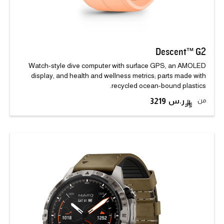
Descent™ G2
Watch-style dive computer with surface GPS, an AMOLED
display, and health and wellness metrics; parts made with
recycled ocean-bound plastics.
من
3219