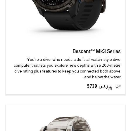
Descent™ Mk3 Series
You’re a diver who needs a do-it-all watch-style dive
computer that lets you explore new depths with a 200-metre
dive rating plus features to keep you connected both above
and below the water.
من
5739