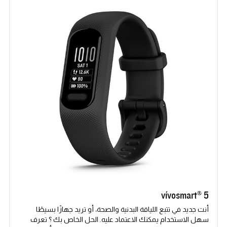
vívosmart® 5
أنت جديد في تتبع اللياقة البدنية والصحة، أو تريد جهازًا بسيطًا
سهل الاستخدام يمكنك الاعتماد عليه. الحل الخاص بك ؟ تعرف