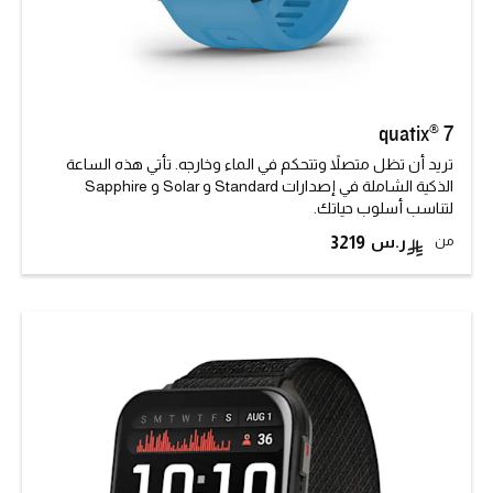
quatix® 7
تريد أن تظل متصلاً وتتحكم في الماء وخارجه. تأتي هذه الساعة
الذكية الشاملة في إصدارات Standard و Solar و Sapphire
لتناسب أسلوب حياتك.
من
3219