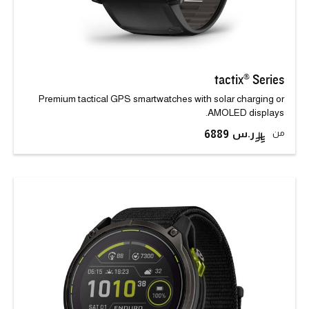
tactix® Series
Premium tactical GPS smartwatches with solar charging or
AMOLED displays.
من
6889