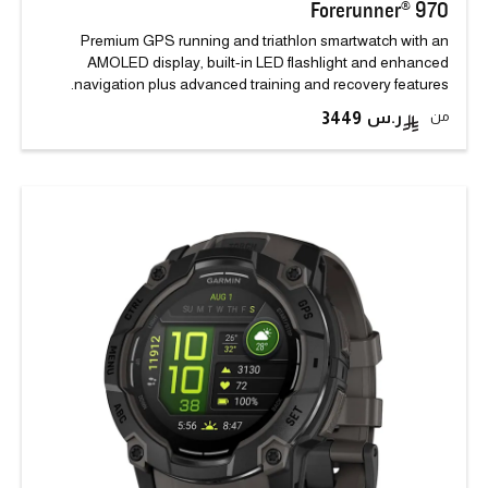
Forerunner® 970
Premium GPS running and triathlon smartwatch with an
AMOLED display, built-in LED flashlight and enhanced
navigation plus advanced training and recovery features.
من
3449