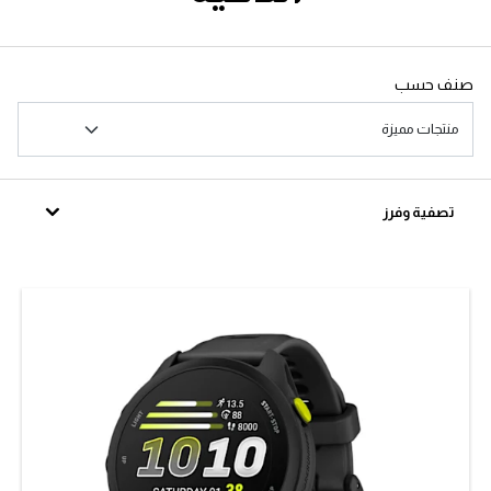
صنف حسب
تصفية وفرز