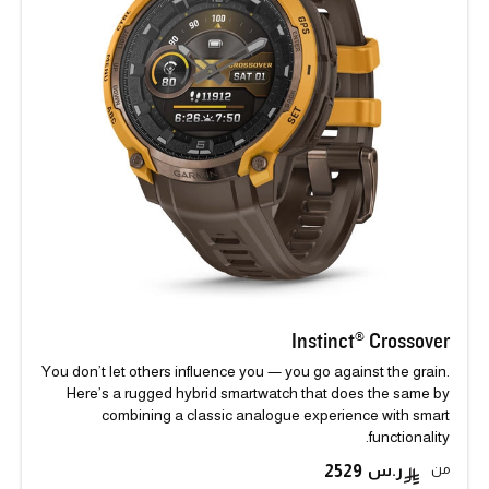
Instinct® Crossover
You don’t let others influence you — you go against the grain.
Here’s a rugged hybrid smartwatch that does the same by
combining a classic analogue experience with smart
functionality.
من
2529