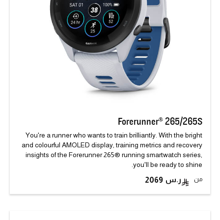
Forerunner® 265/265S
You're a runner who wants to train brilliantly. With the bright
and colourful AMOLED display, training metrics and recovery
insights of the Forerunner 265® running smartwatch series,
you'll be ready to shine.
من
2069