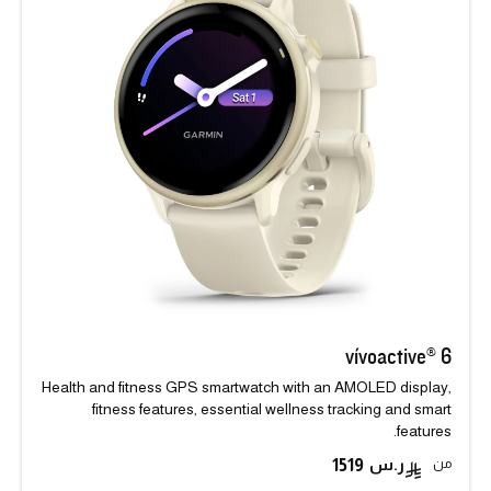
vívoactive® 6
Health and fitness GPS smartwatch with an AMOLED display,
fitness features, essential wellness tracking and smart
features.
من
1519