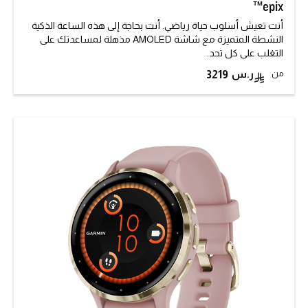
epix™
أنت تعيش أسلوب حياة رياضي. أنت بحاجة إلى هذه الساعة الذكية
النشطة المتميزة مع شاشة AMOLED مذهلة لمساعدتك على
التغلب على كل تحد.
من
3219