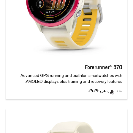
Forerunner® 570
Advanced GPS running and triathlon smartwatches with
AMOLED displays plus training and recovery features.
من
2529