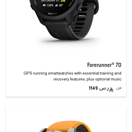
Forerunner® 70
GPS running smartwatches with essential training and
recovery features, plus optional music.
من
1149