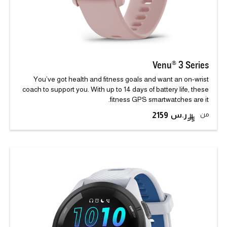
Venu® 3 Series
You’ve got health and fitness goals and want an on-wrist
coach to support you. With up to 14 days of battery life, these
fitness GPS smartwatches are it.
من
2159