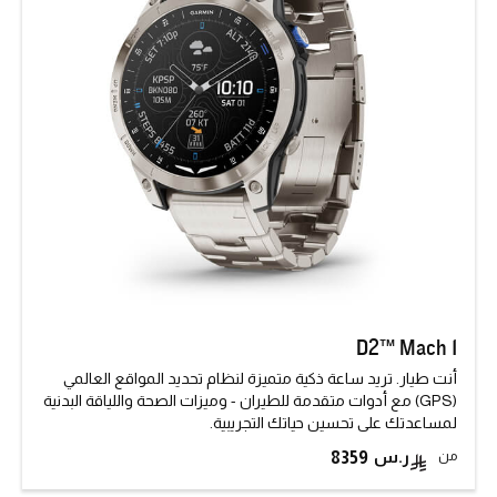
D2™ Mach 1
أنت طيار. تريد ساعة ذكية متميزة لنظام تحديد المواقع العالمي
(GPS) مع أدوات متقدمة للطيران - وميزات الصحة واللياقة البدنية
لمساعدتك على تحسين حياتك التجريبية.
من
8359