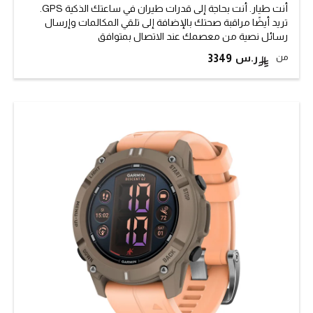
أنت طيار. أنت بحاجة إلى قدرات طيران في ساعتك الذكية GPS.
تريد أيضًا مراقبة صحتك بالإضافة إلى تلقي المكالمات وإرسال
رسائل نصية من معصمك عند الاتصال بمتوافق
من
3349