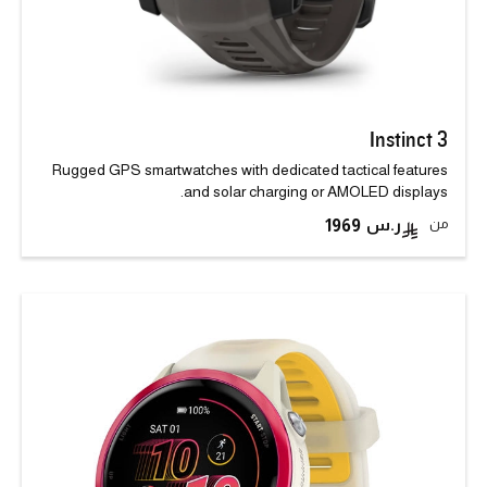
Instinct 3
Rugged GPS smartwatches with dedicated tactical features
and solar charging or AMOLED displays.
من
1969