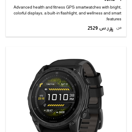
Advanced health and fitness GPS smartwatches with bright,
colorful displays, a built-in flashlight, and wellness and smart
features.
من
2529